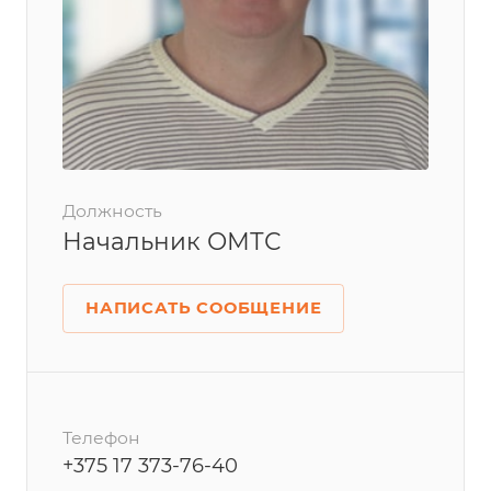
Должность
Начальник ОМТС
НАПИСАТЬ СООБЩЕНИЕ
Телефон
+375 17 373-76-40