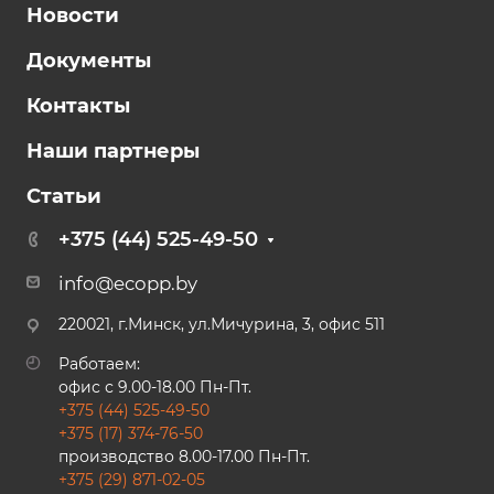
Новости
Документы
Контакты
Наши партнеры
Статьи
+375 (44) 525-49-50
info@ecopp.by
220021, г.Минск, ул.Мичурина, 3, офис 511
Работаем:
офис с 9.00-18.00 Пн-Пт.
+375 (44) 525-49-50
+375 (17) 374-76-50
производство 8.00-17.00 Пн-Пт.
+375 (29) 871-02-05