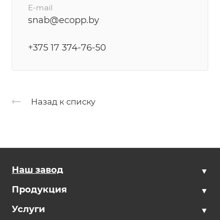
E-mail
snab@ecopp.by
+375 17 374-76-50
Назад к списку
Наш завод
Продукция
Услуги