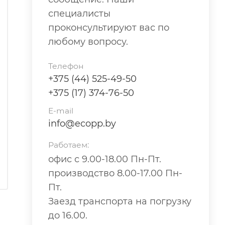
специалисты
проконсультируют вас по
любому вопросу.
Телефон
+375 (44) 525-49-50
+375 (17) 374-76-50
E-mail
info@ecopp.by
Работаем:
офис с 9.00-18.00 Пн-Пт.
производство 8.00-17.00 Пн-
Пт.
Заезд транспорта на погрузку
до 16.00.