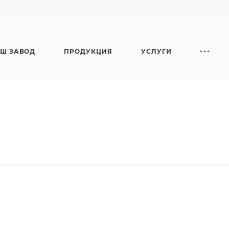
Ш ЗАВОД
ПРОДУКЦИЯ
УСЛУГИ