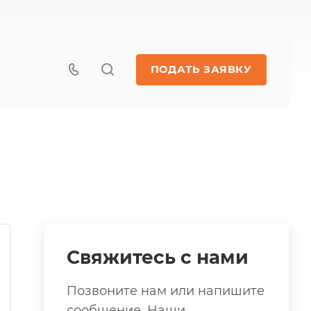
ПОДАТЬ ЗАЯВКУ
Свяжитесь с нами
Позвоните нам или напишите
сообщение. Наши