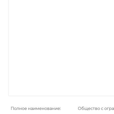
Полное наименование:
Общество с огр