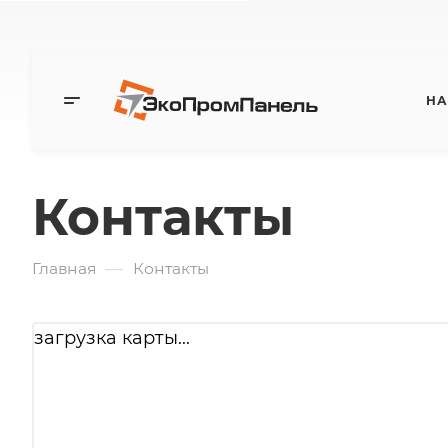
НА
Контакты
—
Главная
Контакты
загрузка карты...