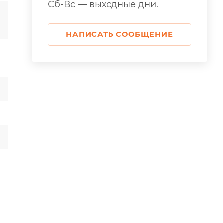
Сб-Вс — выходные дни.
НАПИСАТЬ СООБЩЕНИЕ