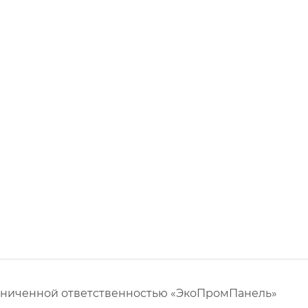
аниченной ответственностью «ЭкоПромПанель»